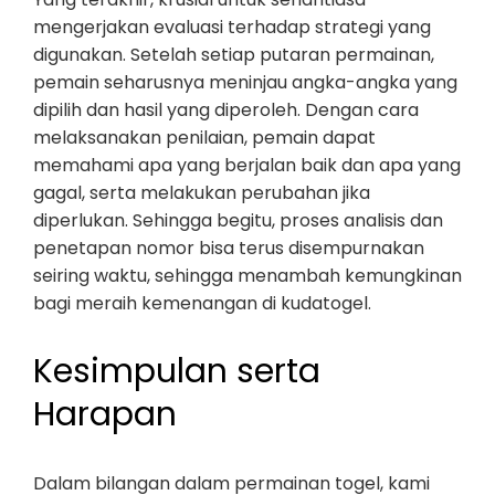
mengerjakan evaluasi terhadap strategi yang
digunakan. Setelah setiap putaran permainan,
pemain seharusnya meninjau angka-angka yang
dipilih dan hasil yang diperoleh. Dengan cara
melaksanakan penilaian, pemain dapat
memahami apa yang berjalan baik dan apa yang
gagal, serta melakukan perubahan jika
diperlukan. Sehingga begitu, proses analisis dan
penetapan nomor bisa terus disempurnakan
seiring waktu, sehingga menambah kemungkinan
bagi meraih kemenangan di kudatogel.
Kesimpulan serta
Harapan
Dalam bilangan dalam permainan togel, kami