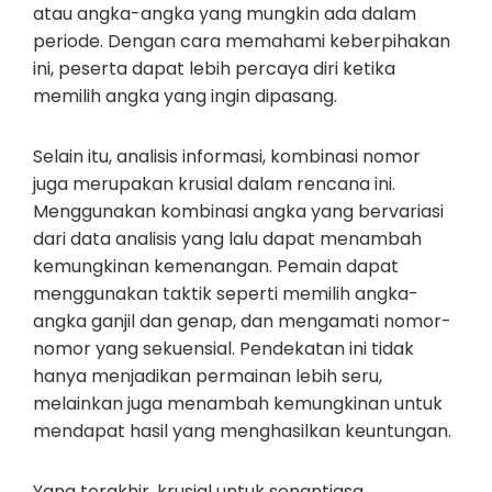
atau angka-angka yang mungkin ada dalam
periode. Dengan cara memahami keberpihakan
ini, peserta dapat lebih percaya diri ketika
memilih angka yang ingin dipasang.
Selain itu, analisis informasi, kombinasi nomor
juga merupakan krusial dalam rencana ini.
Menggunakan kombinasi angka yang bervariasi
dari data analisis yang lalu dapat menambah
kemungkinan kemenangan. Pemain dapat
menggunakan taktik seperti memilih angka-
angka ganjil dan genap, dan mengamati nomor-
nomor yang sekuensial. Pendekatan ini tidak
hanya menjadikan permainan lebih seru,
melainkan juga menambah kemungkinan untuk
mendapat hasil yang menghasilkan keuntungan.
Yang terakhir, krusial untuk senantiasa