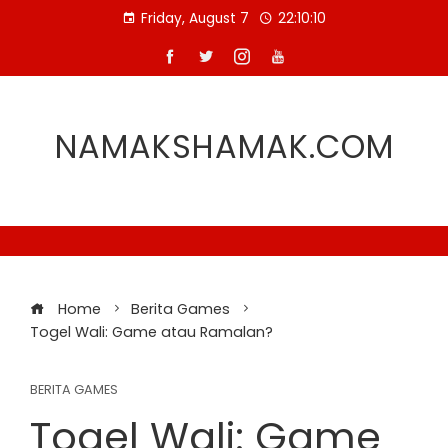
Skip
Friday, August 7
22:10:10
to
content
NAMAKSHAMAK.COM
Home
Berita Games
Togel Wali: Game atau Ramalan?
BERITA GAMES
Togel Wali: Game