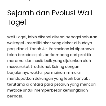
Sejarah dan Evolusi Wali
Togel
Wali Togel, lebih dikenal dikenal sebagai sebutan
walitogel , memiliki akar yang dekat di budaya
perjudian di Tanah Air. Permainan ini dipercayai
telah berada sejak , berkembang dari praktik
meramal dan nasib baik yang dijalankan oleh
masyarakat tradisional. Seiring dengan
berjalannya waktu , permainan ini mulai
mendapatkan dukungan yang lebih banyak ,
terutama di antara para petaruh yang mencari
metode untuk memperbesar kemungkinan
berhasil.