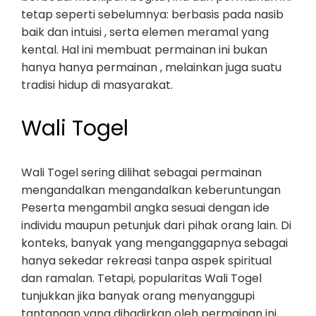
tetap seperti sebelumnya: berbasis pada nasib
baik dan intuisi , serta elemen meramal yang
kental. Hal ini membuat permainan ini bukan
hanya hanya permainan , melainkan juga suatu
tradisi hidup di masyarakat.
Wali Togel
Wali Togel sering dilihat sebagai permainan
mengandalkan mengandalkan keberuntungan
Peserta mengambil angka sesuai dengan ide
individu maupun petunjuk dari pihak orang lain. Di
konteks, banyak yang menganggapnya sebagai
hanya sekedar rekreasi tanpa aspek spiritual
dan ramalan. Tetapi, popularitas Wali Togel
tunjukkan jika banyak orang menyanggupi
tantangan yang dihadirkan oleh permainan ini