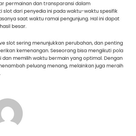
dar permainan dan transparansi dalam
lot dari penyedia ini pada waktu-waktu spesifik
asanya saat waktu ramai pengunjung. Hal ini dapat
sil besar.
 live slot sering menunjukkan perubahan, dan penting
rikan kemenangan. Seseorang bisa mengikuti pola
ni dan memilih waktu bermain yang optimal. Dengan
a menambah peluang menang, melainkan juga meraih
.