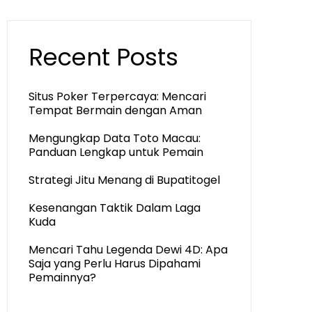
Recent Posts
Situs Poker Terpercaya: Mencari
Tempat Bermain dengan Aman
Mengungkap Data Toto Macau:
Panduan Lengkap untuk Pemain
Strategi Jitu Menang di Bupatitogel
Kesenangan Taktik Dalam Laga
Kuda
Mencari Tahu Legenda Dewi 4D: Apa
Saja yang Perlu Harus Dipahami
Pemainnya?