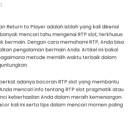
n Return to Player adalah istilah yang kali dikenal
banyak mencari tahu mengenai RTP slot, terkhusus
tuk bermain. Dengan cara memahami RTP, Anda bisa
n pengalaman bermain Anda. Artikel ini bakal
bagaimana metode memilih waktu terbaik dalam
guntungkan.
ya berkat adanya bocoran RTP slot yang membantu
Anda mencari info tentang RTP slot pragmatik atau
i kunci keberhasilan Anda dalam meraih kemenangan.
 gacor kali ini serta tips dalam mencari momen paling