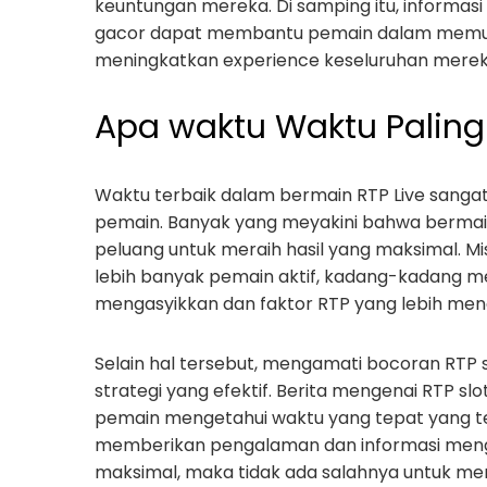
keuntungan mereka. Di samping itu, informas
gacor dapat membantu pemain dalam memutu
meningkatkan experience keseluruhan mereka d
Apa waktu Waktu Paling 
Waktu terbaik dalam bermain RTP Live sangat
pemain. Banyak yang meyakini bahwa berm
peluang untuk meraih hasil yang maksimal. Mi
lebih banyak pemain aktif, kadang-kadang
mengasyikkan dan faktor RTP yang lebih me
Selain hal tersebut, mengamati bocoran RTP s
strategi yang efektif. Berita mengenai RTP s
pemain mengetahui waktu yang tepat yang 
memberikan pengalaman dan informasi menge
maksimal, maka tidak ada salahnya untuk m