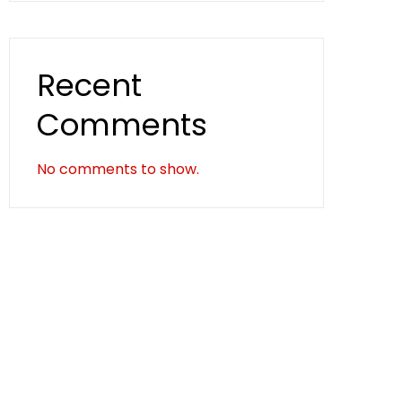
Recent
Comments
No comments to show.