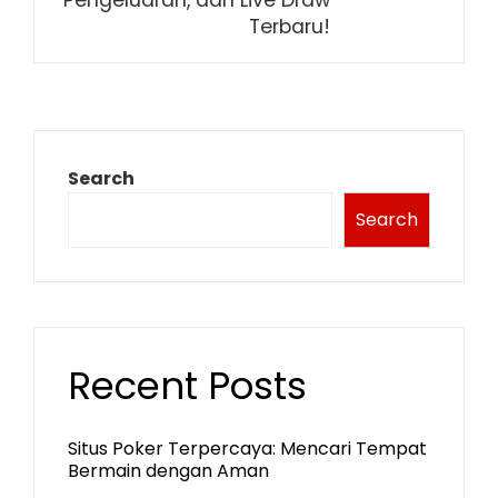
Pengeluaran, dan Live Draw
Terbaru!
Search
Search
Recent Posts
Situs Poker Terpercaya: Mencari Tempat
Bermain dengan Aman