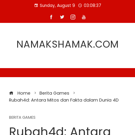
Skip
Sunday, August 9
03:08:37
to
content
NAMAKSHAMAK.COM
Home
Berita Games
Rubah4d: Antara Mitos dan Fakta dalam Dunia 4D
BERITA GAMES
Rubah4d: Antara