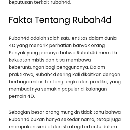
keputusan terkait rubah4d.
Fakta Tentang Rubah4d
Rubah4d adalah salah satu entitas dalam dunia
4D yang menarik perhatian banyak orang.
Banyak yang percaya bahwa Rubah4d memiliki
kekuatan mistis dan bisa membawa
keberuntungan bagi penggunanya. Dalam
praktiknya, Rubah4d sering kali dikaitkan dengan
berbagai mitos tentang angka dan prediksi, yang
membuatnya semakin populer di kalangan
pemain 4D.
Sebagian besar orang mungkin tidak tahu bahwa
Rubah4d bukan hanya sekedar nama, tetapi juga
merupakan simbol dari strategi tertentu dalam