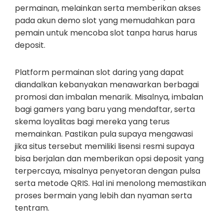
permainan, melainkan serta memberikan akses
pada akun demo slot yang memudahkan para
pemain untuk mencoba slot tanpa harus harus
deposit.
Platform permainan slot daring yang dapat
diandalkan kebanyakan menawarkan berbagai
promosi dan imbalan menarik. Misalnya, imbalan
bagi gamers yang baru yang mendaftar, serta
skema loyalitas bagi mereka yang terus
memainkan. Pastikan pula supaya mengawasi
jika situs tersebut memiliki lisensi resmi supaya
bisa berjalan dan memberikan opsi deposit yang
terpercaya, misalnya penyetoran dengan pulsa
serta metode QRIS. Hal ini menolong memastikan
proses bermain yang lebih dan nyaman serta
tentram.