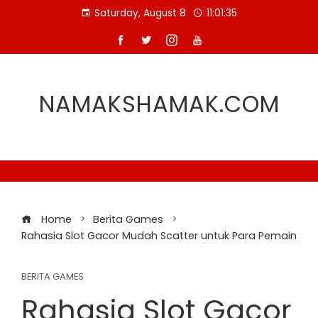
Skip
Saturday, August 8
11:01:35
to
content
NAMAKSHAMAK.COM
Home
Berita Games
Rahasia Slot Gacor Mudah Scatter untuk Para Pemain
BERITA GAMES
Rahasia Slot Gacor