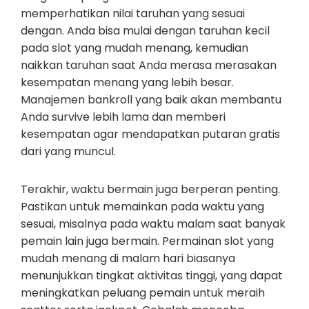
memperhatikan nilai taruhan yang sesuai
dengan. Anda bisa mulai dengan taruhan kecil
pada slot yang mudah menang, kemudian
naikkan taruhan saat Anda merasa merasakan
kesempatan menang yang lebih besar.
Manajemen bankroll yang baik akan membantu
Anda survive lebih lama dan memberi
kesempatan agar mendapatkan putaran gratis
dari yang muncul.
Terakhir, waktu bermain juga berperan penting.
Pastikan untuk memainkan pada waktu yang
sesuai, misalnya pada waktu malam saat banyak
pemain lain juga bermain. Permainan slot yang
mudah menang di malam hari biasanya
menunjukkan tingkat aktivitas tinggi, yang dapat
meningkatkan peluang pemain untuk meraih