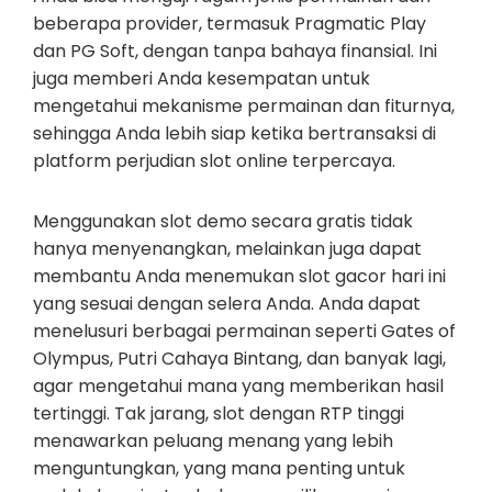
beberapa provider, termasuk Pragmatic Play
dan PG Soft, dengan tanpa bahaya finansial. Ini
juga memberi Anda kesempatan untuk
mengetahui mekanisme permainan dan fiturnya,
sehingga Anda lebih siap ketika bertransaksi di
platform perjudian slot online terpercaya.
Menggunakan slot demo secara gratis tidak
hanya menyenangkan, melainkan juga dapat
membantu Anda menemukan slot gacor hari ini
yang sesuai dengan selera Anda. Anda dapat
menelusuri berbagai permainan seperti Gates of
Olympus, Putri Cahaya Bintang, dan banyak lagi,
agar mengetahui mana yang memberikan hasil
tertinggi. Tak jarang, slot dengan RTP tinggi
menawarkan peluang menang yang lebih
menguntungkan, yang mana penting untuk