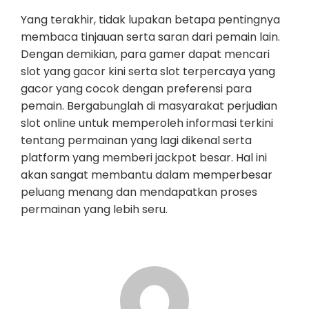
Yang terakhir, tidak lupakan betapa pentingnya
membaca tinjauan serta saran dari pemain lain.
Dengan demikian, para gamer dapat mencari
slot yang gacor kini serta slot terpercaya yang
gacor yang cocok dengan preferensi para
pemain. Bergabunglah di masyarakat perjudian
slot online untuk memperoleh informasi terkini
tentang permainan yang lagi dikenal serta
platform yang memberi jackpot besar. Hal ini
akan sangat membantu dalam memperbesar
peluang menang dan mendapatkan proses
permainan yang lebih seru.