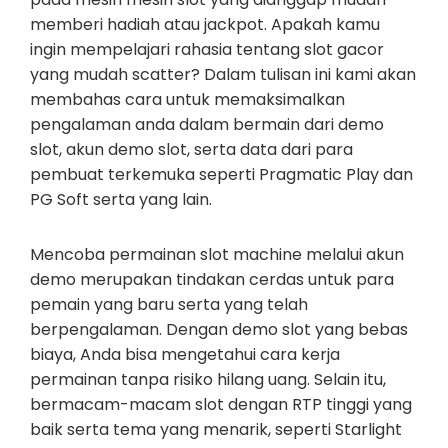
memberi hadiah atau jackpot. Apakah kamu
ingin mempelajari rahasia tentang slot gacor
yang mudah scatter? Dalam tulisan ini kami akan
membahas cara untuk memaksimalkan
pengalaman anda dalam bermain dari demo
slot, akun demo slot, serta data dari para
pembuat terkemuka seperti Pragmatic Play dan
PG Soft serta yang lain.
Mencoba permainan slot machine melalui akun
demo merupakan tindakan cerdas untuk para
pemain yang baru serta yang telah
berpengalaman. Dengan demo slot yang bebas
biaya, Anda bisa mengetahui cara kerja
permainan tanpa risiko hilang uang. Selain itu,
bermacam-macam slot dengan RTP tinggi yang
baik serta tema yang menarik, seperti Starlight