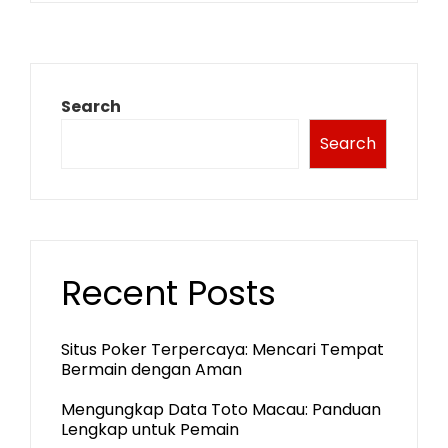
Search
Search
Recent Posts
Situs Poker Terpercaya: Mencari Tempat
Bermain dengan Aman
Mengungkap Data Toto Macau: Panduan
Lengkap untuk Pemain