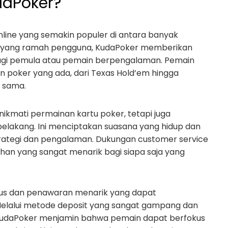
aPoker?
line yang semakin populer di antara banyak
an yang ramah pengguna, KudaPoker memberikan
gi pemula atau pemain berpengalaman. Pemain
poker yang ada, dari Texas Hold’em hingga
 sama.
kmati permainan kartu poker, tetapi juga
 belakang. Ini menciptakan suasana yang hidup dan
trategi dan pengalaman. Dukungan customer service
ihan yang sangat menarik bagi siapa saja yang
nus dan penawaran menarik yang dapat
elalui metode deposit yang sangat gampang dan
KudaPoker menjamin bahwa pemain dapat berfokus