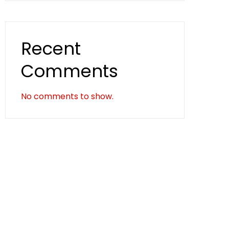
Recent
Comments
No comments to show.