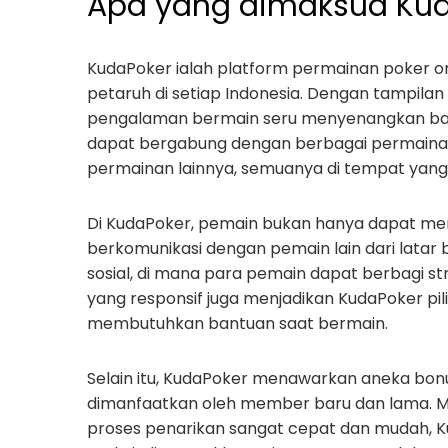
Apa yang dimaksud Kud
KudaPoker ialah platform permainan poker on
petaruh di setiap Indonesia. Dengan tampil
pengalaman bermain seru menyenangkan ba
dapat bergabung dengan berbagai permainan 
permainan lainnya, semuanya di tempat yang
Di KudaPoker, pemain bukan hanya dapat meni
berkomunikasi dengan pemain lain dari latar
sosial, di mana para pemain dapat berbagi s
yang responsif juga menjadikan KudaPoker pil
membutuhkan bantuan saat bermain.
Selain itu, KudaPoker menawarkan aneka bo
dimanfaatkan oleh member baru dan lama. M
proses penarikan sangat cepat dan mudah, 