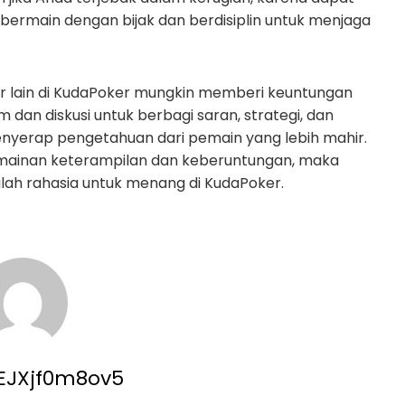
bermain dengan bijak dan berdisiplin untuk menjaga
r lain di KudaPoker mungkin memberi keuntungan
an diskusi untuk berbagi saran, strategi, dan
nyerap pengetahuan dari pemain yang lebih mahir.
rmainan keterampilan dan keberuntungan, maka
alah rahasia untuk menang di KudaPoker.
8EJXjf0m8ov5