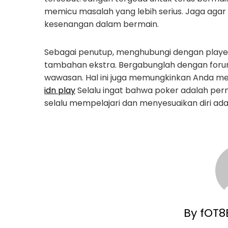
memicu masalah yang lebih serius. Jaga agar 
kesenangan dalam bermain.
Sebagai penutup, menghubungi dengan playe
tambahan ekstra. Bergabunglah dengan forum d
wawasan. Hal ini juga memungkinkan Anda me
idn play
Selalu ingat bahwa poker adalah pe
selalu mempelajari dan menyesuaikan diri ad
By fOT