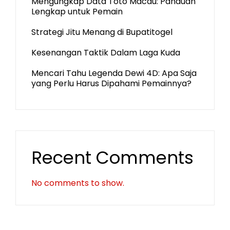
Mengungkap Data Toto Macau: Panduan
Lengkap untuk Pemain
Strategi Jitu Menang di Bupatitogel
Kesenangan Taktik Dalam Laga Kuda
Mencari Tahu Legenda Dewi 4D: Apa Saja
yang Perlu Harus Dipahami Pemainnya?
Recent Comments
No comments to show.