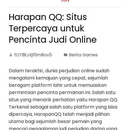
JUN
Harapan QQ: Situs
Terpercaya untuk
Pencinta Judi Online
fOT8EJXjf0m8ov5
Berita Games
Dalam terakhir, dunia perjudian online sudah
mengalami kemajuan yang cepat, sejumlah
beragam platform lahir untuk memuaskan
permintaan pencinta permainan ini. Salah satu
situs yang menarik perhatian yaitu Harapan QQ.
Terkenal sebagai salah satu platform yang bisa
dipercaya, HarapanQQ telah menjadi pilihan
utama bagi sejumlah besar pemain yang
mencari pengalaman judi perjudian daring yang