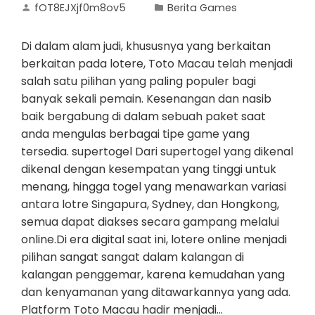
fOT8EJXjf0m8ov5
Berita Games
Di dalam alam judi, khususnya yang berkaitan
berkaitan pada lotere, Toto Macau telah menjadi
salah satu pilihan yang paling populer bagi
banyak sekali pemain. Kesenangan dan nasib
baik bergabung di dalam sebuah paket saat
anda mengulas berbagai tipe game yang
tersedia. supertogel Dari supertogel yang dikenal
dikenal dengan kesempatan yang tinggi untuk
menang, hingga togel yang menawarkan variasi
antara lotre Singapura, Sydney, dan Hongkong,
semua dapat diakses secara gampang melalui
online.Di era digital saat ini, lotere online menjadi
pilihan sangat sangat dalam kalangan di
kalangan penggemar, karena kemudahan yang
dan kenyamanan yang ditawarkannya yang ada.
Platform Toto Macau hadir menjadi…