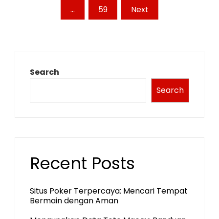
pagination
…
59
Next
Search
Search
Recent Posts
Situs Poker Terpercaya: Mencari Tempat
Bermain dengan Aman