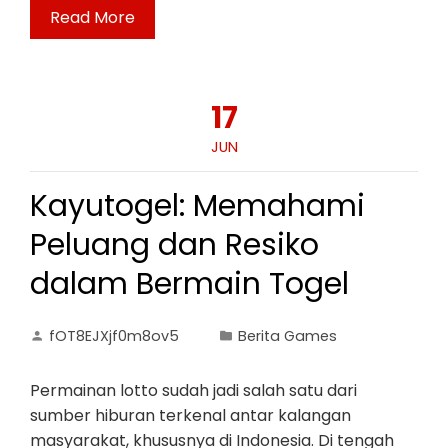
Read More
17
JUN
Kayutogel: Memahami
Peluang dan Resiko
dalam Bermain Togel
fOT8EJXjf0m8ov5
Berita Games
Permainan lotto sudah jadi salah satu dari
sumber hiburan terkenal antar kalangan
masyarakat, khususnya di Indonesia. Di tengah