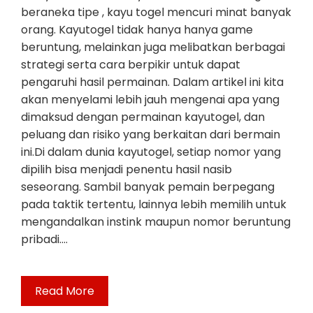
beraneka tipe , kayu togel mencuri minat banyak
orang. Kayutogel tidak hanya hanya game
beruntung, melainkan juga melibatkan berbagai
strategi serta cara berpikir untuk dapat
pengaruhi hasil permainan. Dalam artikel ini kita
akan menyelami lebih jauh mengenai apa yang
dimaksud dengan permainan kayutogel, dan
peluang dan risiko yang berkaitan dari bermain
ini.Di dalam dunia kayutogel, setiap nomor yang
dipilih bisa menjadi penentu hasil nasib
seseorang. Sambil banyak pemain berpegang
pada taktik tertentu, lainnya lebih memilih untuk
mengandalkan instink maupun nomor beruntung
pribadi.…
Read More