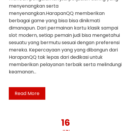
menyenangkan serta
menyenangkan.HarapanQQ memberikan
berbagai game yang bisa bisa dinikmati
dimanapun. Dari permainan kartu klasik sampai
slot modern, setiap pemain judi bisa mengetahui
sesuatu yang bermutu sesuai dengan preferensi
mereka. Kepercayaan yang yang dibangun dari
HarapanQQ tak lepas dari dedikasi untuk
memberikan pelayanan terbaik serta melindungi
keamanan…
Read More
16