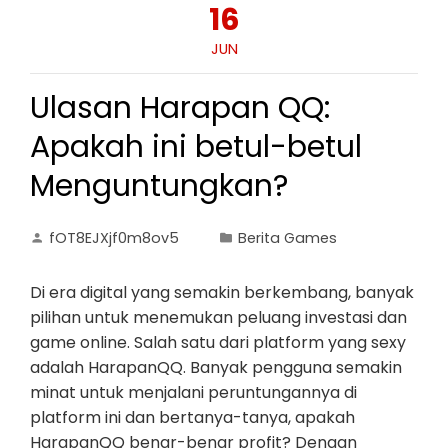
16
JUN
Ulasan Harapan QQ:
Apakah ini betul-betul
Menguntungkan?
fOT8EJXjf0m8ov5
Berita Games
Di era digital yang semakin berkembang, banyak
pilihan untuk menemukan peluang investasi dan
game online. Salah satu dari platform yang sexy
adalah HarapanQQ. Banyak pengguna semakin
minat untuk menjalani peruntungannya di
platform ini dan bertanya-tanya, apakah
HarapanQQ benar-benar profit? Dengan