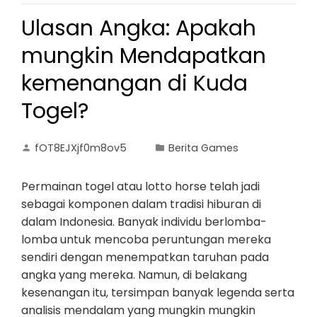
Ulasan Angka: Apakah
mungkin Mendapatkan
kemenangan di Kuda
Togel?
fOT8EJXjf0m8ov5
Berita Games
Permainan togel atau lotto horse telah jadi
sebagai komponen dalam tradisi hiburan di
dalam Indonesia. Banyak individu berlomba-
lomba untuk mencoba peruntungan mereka
sendiri dengan menempatkan taruhan pada
angka yang mereka. Namun, di belakang
kesenangan itu, tersimpan banyak legenda serta
analisis mendalam yang mungkin mungkin