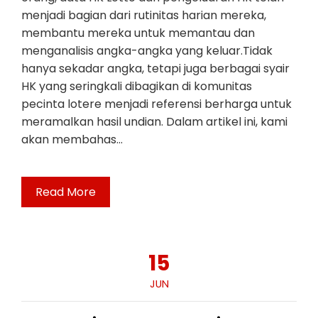
menjadi bagian dari rutinitas harian mereka,
membantu mereka untuk memantau dan
menganalisis angka-angka yang keluar.Tidak
hanya sekadar angka, tetapi juga berbagai syair
HK yang seringkali dibagikan di komunitas
pecinta lotere menjadi referensi berharga untuk
meramalkan hasil undian. Dalam artikel ini, kami
akan membahas…
Read More
15
JUN