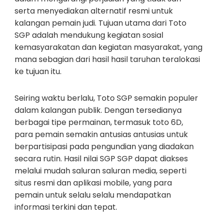
serta menyediakan alternatif resmi untuk
kalangan pemain judi. Tujuan utama dari Toto
SGP adalah mendukung kegiatan sosial
kemasyarakatan dan kegiatan masyarakat, yang
mana sebagian dari hasil hasil taruhan teralokasi
ke tujuan itu.
Seiring waktu berlalu, Toto SGP semakin populer
dalam kalangan publik. Dengan tersedianya
berbagai tipe permainan, termasuk toto 6D,
para pemain semakin antusias antusias untuk
berpartisipasi pada pengundian yang diadakan
secara rutin. Hasil nilai SGP SGP dapat diakses
melalui mudah saluran saluran media, seperti
situs resmi dan aplikasi mobile, yang para
pemain untuk selalu selalu mendapatkan
informasi terkini dan tepat.