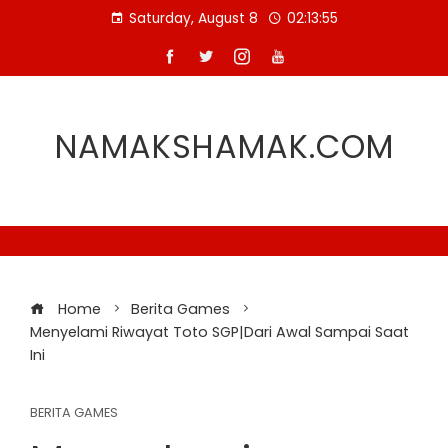
Skip
Saturday, August 8
02:13:55
to
content
NAMAKSHAMAK.COM
Home
Berita Games
Menyelami Riwayat Toto SGP|Dari Awal Sampai Saat
Ini
BERITA GAMES