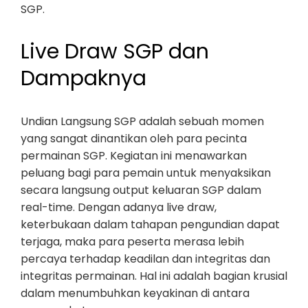
SGP.
Live Draw SGP dan
Dampaknya
Undian Langsung SGP adalah sebuah momen
yang sangat dinantikan oleh para pecinta
permainan SGP. Kegiatan ini menawarkan
peluang bagi para pemain untuk menyaksikan
secara langsung output keluaran SGP dalam
real-time. Dengan adanya live draw,
keterbukaan dalam tahapan pengundian dapat
terjaga, maka para peserta merasa lebih
percaya terhadap keadilan dan integritas dan
integritas permainan. Hal ini adalah bagian krusial
dalam menumbuhkan keyakinan di antara