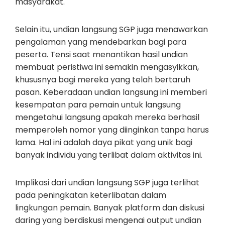
masyarakat.
Selain itu, undian langsung SGP juga menawarkan
pengalaman yang mendebarkan bagi para
peserta. Tensi saat menantikan hasil undian
membuat peristiwa ini semakin mengasyikkan,
khususnya bagi mereka yang telah bertaruh
pasan. Keberadaan undian langsung ini memberi
kesempatan para pemain untuk langsung
mengetahui langsung apakah mereka berhasil
memperoleh nomor yang diinginkan tanpa harus
lama. Hal ini adalah daya pikat yang unik bagi
banyak individu yang terlibat dalam aktivitas ini.
Implikasi dari undian langsung SGP juga terlihat
pada peningkatan keterlibatan dalam
lingkungan pemain. Banyak platform dan diskusi
daring yang berdiskusi mengenai output undian