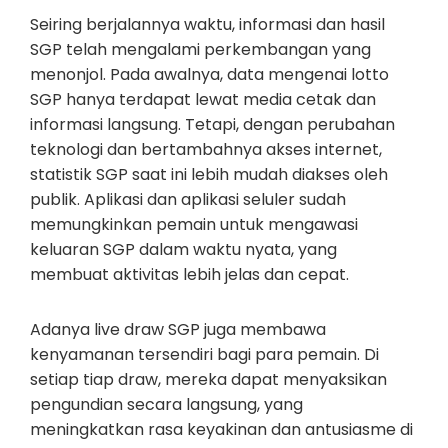
Seiring berjalannya waktu, informasi dan hasil
SGP telah mengalami perkembangan yang
menonjol. Pada awalnya, data mengenai lotto
SGP hanya terdapat lewat media cetak dan
informasi langsung. Tetapi, dengan perubahan
teknologi dan bertambahnya akses internet,
statistik SGP saat ini lebih mudah diakses oleh
publik. Aplikasi dan aplikasi seluler sudah
memungkinkan pemain untuk mengawasi
keluaran SGP dalam waktu nyata, yang
membuat aktivitas lebih jelas dan cepat.
Adanya live draw SGP juga membawa
kenyamanan tersendiri bagi para pemain. Di
setiap tiap draw, mereka dapat menyaksikan
pengundian secara langsung, yang
meningkatkan rasa keyakinan dan antusiasme di