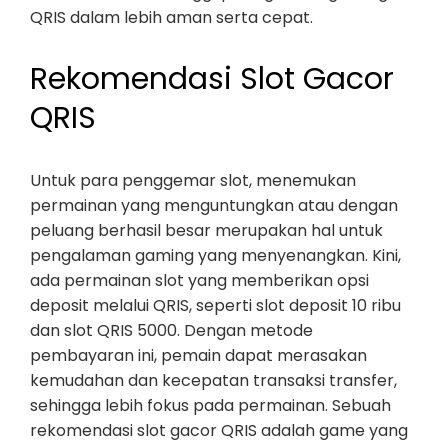
QRIS dalam lebih aman serta cepat.
Rekomendasi Slot Gacor
QRIS
Untuk para penggemar slot, menemukan
permainan yang menguntungkan atau dengan
peluang berhasil besar merupakan hal untuk
pengalaman gaming yang menyenangkan. Kini,
ada permainan slot yang memberikan opsi
deposit melalui QRIS, seperti slot deposit 10 ribu
dan slot QRIS 5000. Dengan metode
pembayaran ini, pemain dapat merasakan
kemudahan dan kecepatan transaksi transfer,
sehingga lebih fokus pada permainan. Sebuah
rekomendasi slot gacor QRIS adalah game yang