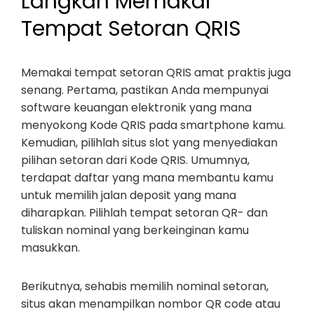
Langkah Memakai
Tempat Setoran QRIS
Memakai tempat setoran QRIS amat praktis juga
senang. Pertama, pastikan Anda mempunyai
software keuangan elektronik yang mana
menyokong Kode QRIS pada smartphone kamu.
Kemudian, pilihlah situs slot yang menyediakan
pilihan setoran dari Kode QRIS. Umumnya,
terdapat daftar yang mana membantu kamu
untuk memilih jalan deposit yang mana
diharapkan. Pilihlah tempat setoran QR- dan
tuliskan nominal yang berkeinginan kamu
masukkan.
Berikutnya, sehabis memilih nominal setoran,
situs akan menampilkan nombor QR code atau