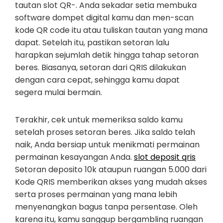
tautan slot QR-. Anda sekadar setia membuka
software dompet digital kamu dan men-scan
kode QR code itu atau tuliskan tautan yang mana
dapat. Setelah itu, pastikan setoran lalu
harapkan sejumlah detik hingga tahap setoran
beres. Biasanya, setoran dari QRIS dilakukan
dengan cara cepat, sehingga kamu dapat
segera mulai bermain.
Terakhir, cek untuk memeriksa saldo kamu
setelah proses setoran beres. Jika saldo telah
naik, Anda bersiap untuk menikmati permainan
permainan kesayangan Anda.
slot deposit qris
Setoran deposito 10k ataupun ruangan 5.000 dari
Kode QRIS memberikan akses yang mudah akses
serta proses permainan yang mana lebih
menyenangkan bagus tanpa persentase. Oleh
karena itu, kamu sanggup bergambling ruangan