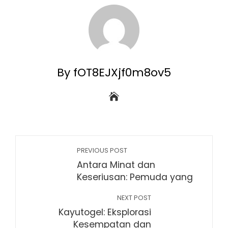
By fOT8EJXjf0m8ov5
PREVIOUS POST
Antara Minat dan
Keseriusan: Pemuda yang
NEXT POST
Kayutogel: Eksplorasi
Kesempatan dan