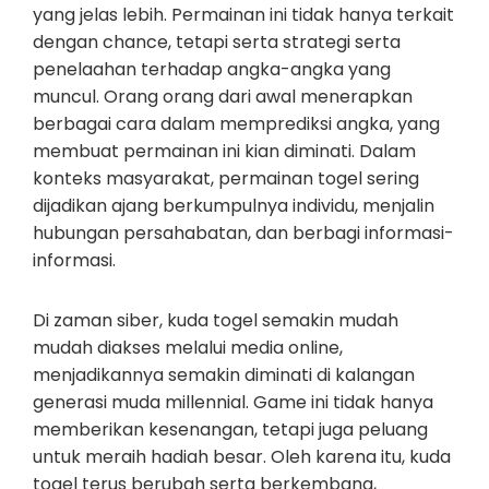
yang jelas lebih. Permainan ini tidak hanya terkait
dengan chance, tetapi serta strategi serta
penelaahan terhadap angka-angka yang
muncul. Orang orang dari awal menerapkan
berbagai cara dalam memprediksi angka, yang
membuat permainan ini kian diminati. Dalam
konteks masyarakat, permainan togel sering
dijadikan ajang berkumpulnya individu, menjalin
hubungan persahabatan, dan berbagi informasi-
informasi.
Di zaman siber, kuda togel semakin mudah
mudah diakses melalui media online,
menjadikannya semakin diminati di kalangan
generasi muda millennial. Game ini tidak hanya
memberikan kesenangan, tetapi juga peluang
untuk meraih hadiah besar. Oleh karena itu, kuda
togel terus berubah serta berkembang,