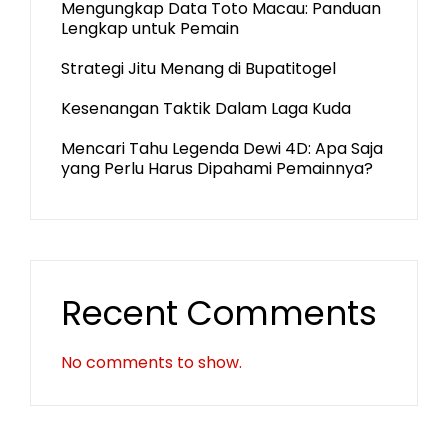
Mengungkap Data Toto Macau: Panduan
Lengkap untuk Pemain
Strategi Jitu Menang di Bupatitogel
Kesenangan Taktik Dalam Laga Kuda
Mencari Tahu Legenda Dewi 4D: Apa Saja
yang Perlu Harus Dipahami Pemainnya?
Recent Comments
No comments to show.