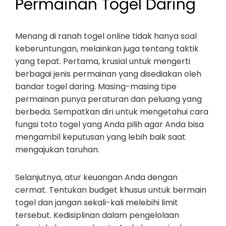
Permainan Togel Daring
Menang di ranah togel online tidak hanya soal
keberuntungan, melainkan juga tentang taktik
yang tepat. Pertama, krusial untuk mengerti
berbagai jenis permainan yang disediakan oleh
bandar togel daring. Masing-masing tipe
permainan punya peraturan dan peluang yang
berbeda. Sempatkan diri untuk mengetahui cara
fungsi toto togel yang Anda pilih agar Anda bisa
mengambil keputusan yang lebih baik saat
mengajukan taruhan.
Selanjutnya, atur keuangan Anda dengan
cermat. Tentukan budget khusus untuk bermain
togel dan jangan sekali-kali melebihi limit
tersebut. Kedisiplinan dalam pengelolaan