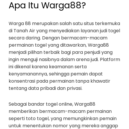
Apa Itu Warga88?
Warga 88 merupakan salah satu situs terkemuka
di Tanah Air yang menyediakan layanan judi togel
secara daring. Dengan bermacam-macam
permainan togel yang ditawarkan, Warga88
menjadi pilihan terbaik bagi para penjudi yang
ingin menguji nasibnya dalam arena judi. Platform
ini dikenal karena keamanan serta
kenyamanannya, sehingga pemain dapat
konsentrasi pada permainan tanpa khawatir
tentang data pribadi dan privasi.
Sebagai bandar togel online, Warga88
memberikan bermacam-macam permainan
seperti toto togel, yang memungkinkan pemain
untuk menentukan nomor yang mereka anggap