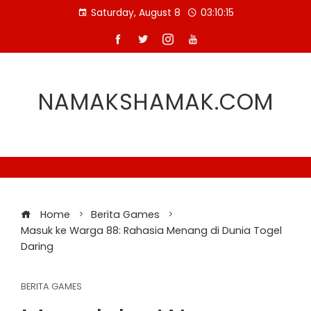
Skip
Saturday, August 8
03:10:15
to
content
NAMAKSHAMAK.COM
Home
Berita Games
Masuk ke Warga 88: Rahasia Menang di Dunia Togel
Daring
BERITA GAMES