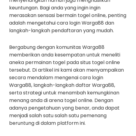
menyenangkan namun juga menghasilkan
keuntungan. Bagi anda yang ingin ingin
merasakan sensasi bermain togel online, penting
adalah mengetahui cara login Warga88 dan
langkah-langkah pendaftaran yang mudah.
Bergabung dengan komunitas Warga88
memberikan anda kesempatan untuk meneliti
aneka permainan togel pada situs togel online
tersebut. Di artikel ini kami akan menyampaikan
secara mendalam mengenai cara login
Warga88, langkah-langkah daftar Warga88,
serta strategi untuk menambah kemungkinan
menang anda di arena togel online. Dengan
adanya pengetahuan yang benar, anda dapat
menjadi salah satu salah satu pemenang
beruntung di dalam platform ini.