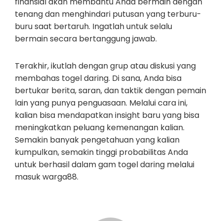
finansial akan membantu Anda bermain dengan
tenang dan menghindari putusan yang terburu-
buru saat bertaruh. Ingatlah untuk selalu
bermain secara bertanggung jawab.
Terakhir, ikutlah dengan grup atau diskusi yang
membahas togel daring. Di sana, Anda bisa
bertukar berita, saran, dan taktik dengan pemain
lain yang punya penguasaan. Melalui cara ini,
kalian bisa mendapatkan insight baru yang bisa
meningkatkan peluang kemenangan kalian.
Semakin banyak pengetahuan yang kalian
kumpulkan, semakin tinggi probabilitas Anda
untuk berhasil dalam gam togel daring melalui
masuk warga88.