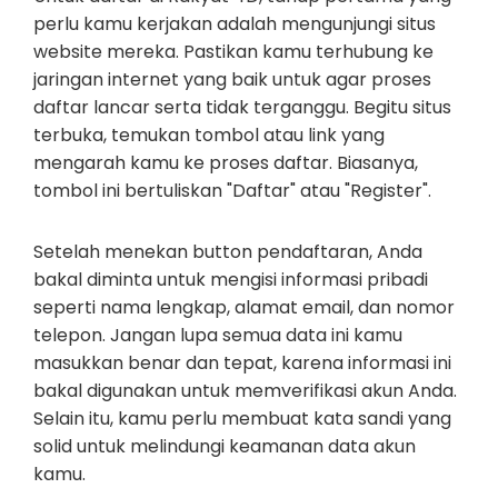
perlu kamu kerjakan adalah mengunjungi situs
website mereka. Pastikan kamu terhubung ke
jaringan internet yang baik untuk agar proses
daftar lancar serta tidak terganggu. Begitu situs
terbuka, temukan tombol atau link yang
mengarah kamu ke proses daftar. Biasanya,
tombol ini bertuliskan "Daftar" atau "Register".
Setelah menekan button pendaftaran, Anda
bakal diminta untuk mengisi informasi pribadi
seperti nama lengkap, alamat email, dan nomor
telepon. Jangan lupa semua data ini kamu
masukkan benar dan tepat, karena informasi ini
bakal digunakan untuk memverifikasi akun Anda.
Selain itu, kamu perlu membuat kata sandi yang
solid untuk melindungi keamanan data akun
kamu.