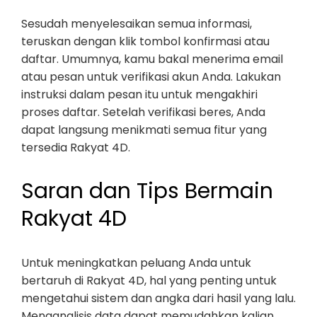
Sesudah menyelesaikan semua informasi,
teruskan dengan klik tombol konfirmasi atau
daftar. Umumnya, kamu bakal menerima email
atau pesan untuk verifikasi akun Anda. Lakukan
instruksi dalam pesan itu untuk mengakhiri
proses daftar. Setelah verifikasi beres, Anda
dapat langsung menikmati semua fitur yang
tersedia Rakyat 4D.
Saran dan Tips Bermain
Rakyat 4D
Untuk meningkatkan peluang Anda untuk
bertaruh di Rakyat 4D, hal yang penting untuk
mengetahui sistem dan angka dari hasil yang lalu.
Menganalisis data dapat memudahkan kalian