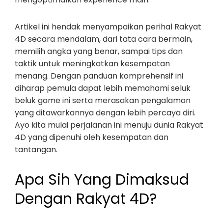
Artikel ini hendak menyampaikan perihal Rakyat
4D secara mendalam, dari tata cara bermain,
memilih angka yang benar, sampai tips dan
taktik untuk meningkatkan kesempatan
menang. Dengan panduan komprehensif ini
diharap pemula dapat lebih memahami seluk
beluk game ini serta merasakan pengalaman
yang ditawarkannya dengan lebih percaya diri.
Ayo kita mulai perjalanan ini menuju dunia Rakyat
4D yang dipenuhi oleh kesempatan dan
tantangan.
Apa Sih Yang Dimaksud
Dengan Rakyat 4D?