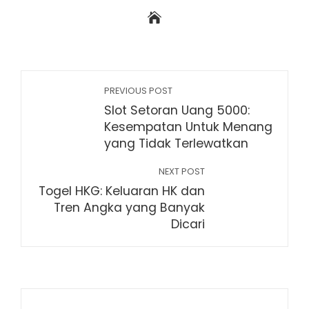
PREVIOUS POST
Slot Setoran Uang 5000:
Kesempatan Untuk Menang
yang Tidak Terlewatkan
NEXT POST
Togel HKG: Keluaran HK dan
Tren Angka yang Banyak
Dicari