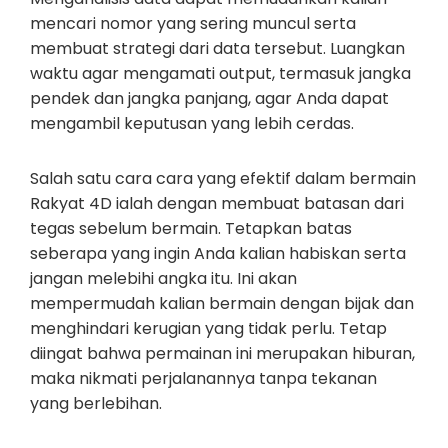
mencari nomor yang sering muncul serta
membuat strategi dari data tersebut. Luangkan
waktu agar mengamati output, termasuk jangka
pendek dan jangka panjang, agar Anda dapat
mengambil keputusan yang lebih cerdas.
Salah satu cara cara yang efektif dalam bermain
Rakyat 4D ialah dengan membuat batasan dari
tegas sebelum bermain. Tetapkan batas
seberapa yang ingin Anda kalian habiskan serta
jangan melebihi angka itu. Ini akan
mempermudah kalian bermain dengan bijak dan
menghindari kerugian yang tidak perlu. Tetap
diingat bahwa permainan ini merupakan hiburan,
maka nikmati perjalanannya tanpa tekanan
yang berlebihan.