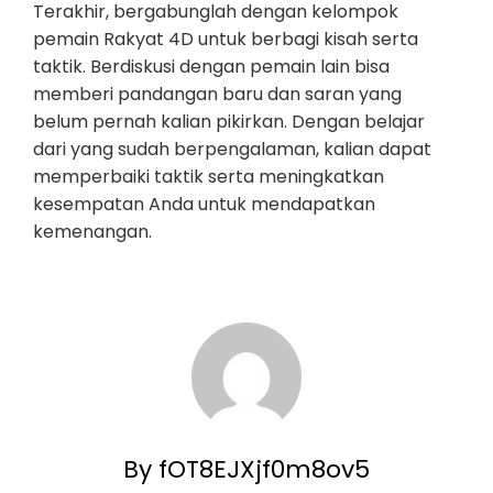
Terakhir, bergabunglah dengan kelompok
pemain Rakyat 4D untuk berbagi kisah serta
taktik. Berdiskusi dengan pemain lain bisa
memberi pandangan baru dan saran yang
belum pernah kalian pikirkan. Dengan belajar
dari yang sudah berpengalaman, kalian dapat
memperbaiki taktik serta meningkatkan
kesempatan Anda untuk mendapatkan
kemenangan.
By fOT8EJXjf0m8ov5