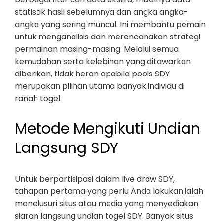
statistik hasil sebelumnya dan angka angka-
angka yang sering muncul. Ini membantu pemain
untuk menganalisis dan merencanakan strategi
permainan masing-masing. Melalui semua
kemudahan serta kelebihan yang ditawarkan
diberikan, tidak heran apabila pools SDY
merupakan pilihan utama banyak individu di
ranah togel.
Metode Mengikuti Undian
Langsung SDY
Untuk berpartisipasi dalam live draw SDY,
tahapan pertama yang perlu Anda lakukan ialah
menelusuri situs atau media yang menyediakan
siaran langsung undian togel SDY. Banyak situs