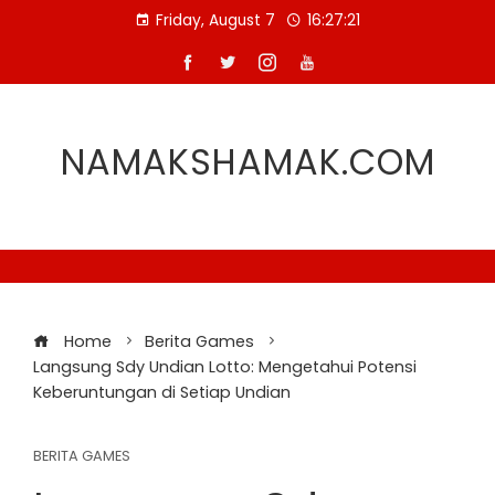
Skip
Friday, August 7
16:27:22
to
content
NAMAKSHAMAK.COM
Home
Berita Games
Langsung Sdy Undian Lotto: Mengetahui Potensi
Keberuntungan di Setiap Undian
BERITA GAMES