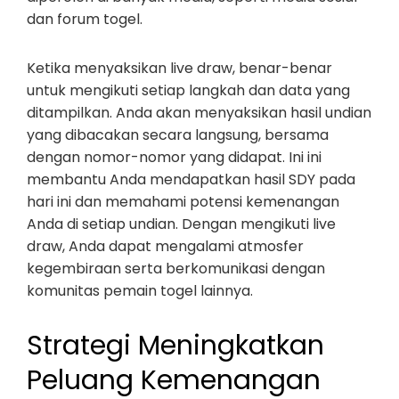
dan forum togel.
Ketika menyaksikan live draw, benar-benar
untuk mengikuti setiap langkah dan data yang
ditampilkan. Anda akan menyaksikan hasil undian
yang dibacakan secara langsung, bersama
dengan nomor-nomor yang didapat. Ini ini
membantu Anda mendapatkan hasil SDY pada
hari ini dan memahami potensi kemenangan
Anda di setiap undian. Dengan mengikuti live
draw, Anda dapat mengalami atmosfer
kegembiraan serta berkomunikasi dengan
komunitas pemain togel lainnya.
Strategi Meningkatkan
Peluang Kemenangan