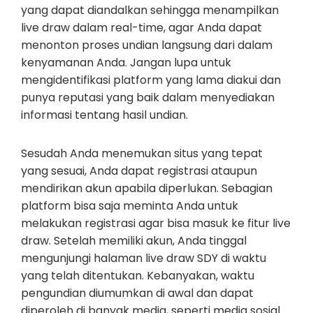
yang dapat diandalkan sehingga menampilkan
live draw dalam real-time, agar Anda dapat
menonton proses undian langsung dari dalam
kenyamanan Anda. Jangan lupa untuk
mengidentifikasi platform yang lama diakui dan
punya reputasi yang baik dalam menyediakan
informasi tentang hasil undian.
Sesudah Anda menemukan situs yang tepat
yang sesuai, Anda dapat registrasi ataupun
mendirikan akun apabila diperlukan. Sebagian
platform bisa saja meminta Anda untuk
melakukan registrasi agar bisa masuk ke fitur live
draw. Setelah memiliki akun, Anda tinggal
mengunjungi halaman live draw SDY di waktu
yang telah ditentukan. Kebanyakan, waktu
pengundian diumumkan di awal dan dapat
diperoleh di banyak media, seperti media sosial