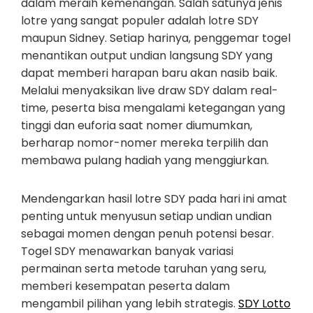
dalam meraih kemenangan. Salah satunya jenis
lotre yang sangat populer adalah lotre SDY
maupun Sidney. Setiap harinya, penggemar togel
menantikan output undian langsung SDY yang
dapat memberi harapan baru akan nasib baik.
Melalui menyaksikan live draw SDY dalam real-
time, peserta bisa mengalami ketegangan yang
tinggi dan euforia saat nomer diumumkan,
berharap nomor-nomer mereka terpilih dan
membawa pulang hadiah yang menggiurkan.
Mendengarkan hasil lotre SDY pada hari ini amat
penting untuk menyusun setiap undian undian
sebagai momen dengan penuh potensi besar.
Togel SDY menawarkan banyak variasi
permainan serta metode taruhan yang seru,
memberi kesempatan peserta dalam
mengambil pilihan yang lebih strategis.
SDY Lotto