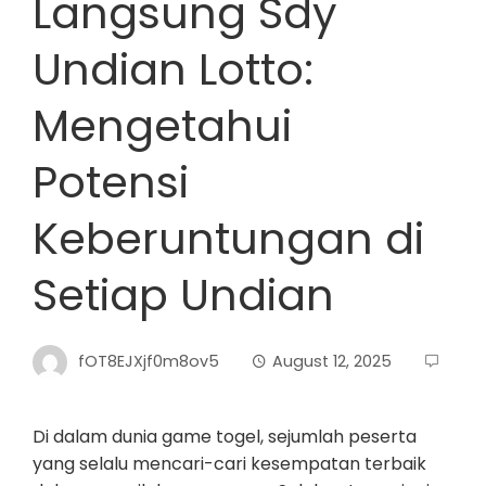
Langsung Sdy
Undian Lotto:
Mengetahui
Potensi
Keberuntungan di
Setiap Undian
fOT8EJXjf0m8ov5
August 12, 2025
Di dalam dunia game togel, sejumlah peserta
yang selalu mencari-cari kesempatan terbaik