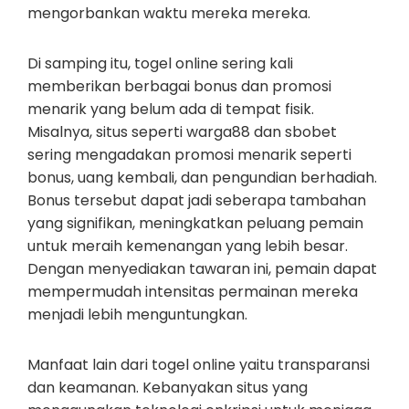
mengorbankan waktu mereka mereka.
Di samping itu, togel online sering kali
memberikan berbagai bonus dan promosi
menarik yang belum ada di tempat fisik.
Misalnya, situs seperti warga88 dan sbobet
sering mengadakan promosi menarik seperti
bonus, uang kembali, dan pengundian berhadiah.
Bonus tersebut dapat jadi seberapa tambahan
yang signifikan, meningkatkan peluang pemain
untuk meraih kemenangan yang lebih besar.
Dengan menyediakan tawaran ini, pemain dapat
mempermudah intensitas permainan mereka
menjadi lebih menguntungkan.
Manfaat lain dari togel online yaitu transparansi
dan keamanan. Kebanyakan situs yang