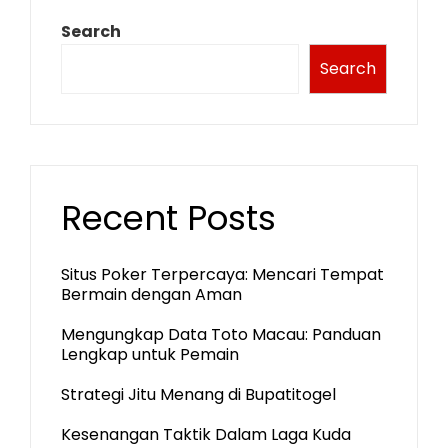
Search
Search
Recent Posts
Situs Poker Terpercaya: Mencari Tempat
Bermain dengan Aman
Mengungkap Data Toto Macau: Panduan
Lengkap untuk Pemain
Strategi Jitu Menang di Bupatitogel
Kesenangan Taktik Dalam Laga Kuda