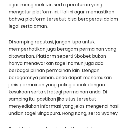
agar mengecek izin serta peraturan yang
mengatur platform ini. Hal ini agar memastikan
bahwa platform tersebut bisa beroperasi dalam
legal serta aman.
Di samping reputasi, jangan lupa untuk
memperhatikan juga beragam permainan yang
ditawarkan. Platform seperti Sbobet bukan
hanya menawarkan togel namun juga ada
berbagai pilihan permainan lain. Dengan
beragamnya pilihan, anda dapat menemukan
jenis permainan yang paling cocok dengan
kesukaan serta strategi permainan anda. Di
samping itu, pastikan jika situs tersebut
menyediakan informasi yang jelas mengenai hasil
undian togel Singapura, Hong Kong, serta Sydney.