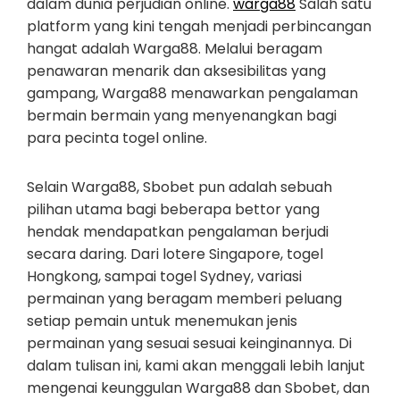
dalam dunia perjudian online.
warga88
Salah satu
platform yang kini tengah menjadi perbincangan
hangat adalah Warga88. Melalui beragam
penawaran menarik dan aksesibilitas yang
gampang, Warga88 menawarkan pengalaman
bermain bermain yang menyenangkan bagi
para pecinta togel online.
Selain Warga88, Sbobet pun adalah sebuah
pilihan utama bagi beberapa bettor yang
hendak mendapatkan pengalaman berjudi
secara daring. Dari lotere Singapore, togel
Hongkong, sampai togel Sydney, variasi
permainan yang beragam memberi peluang
setiap pemain untuk menemukan jenis
permainan yang sesuai sesuai keinginannya. Di
dalam tulisan ini, kami akan menggali lebih lanjut
mengenai keunggulan Warga88 dan Sbobet, dan