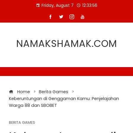
Skip
Friday, August 7
12:33:56
to
content
NAMAKSHAMAK.COM
Home
Berita Games
Keberuntungan di Genggaman Kamu: Penjelajahan
Warga 88 dan SBOBET
BERITA GAMES