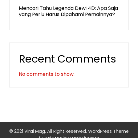
Mencari Tahu Legenda Dewi 4D: Apa Saja
yang Perlu Harus Dipahami Pemainnya?
Recent Comments
No comments to show.
© 2021 Viral Mag. All Right Reserved.
WordPress Theme