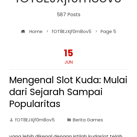
587 Posts
Home
fOT8EJXjf0m8ov5
Page 5
15
JUN
Mengenal Slot Kuda: Mulai
dari Sejarah Sampai
Popularitas
fOT8EJXjf0m8ov5
Berita Games
yang lebih dikenal dengan istilah kudaslot telah