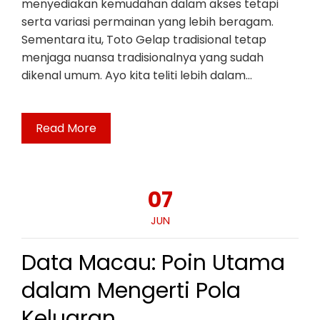
menyediakan kemudahan dalam akses tetapi
serta variasi permainan yang lebih beragam.
Sementara itu, Toto Gelap tradisional tetap
menjaga nuansa tradisionalnya yang sudah
dikenal umum. Ayo kita teliti lebih dalam…
Read More
07
JUN
Data Macau: Poin Utama
dalam Mengerti Pola
Keluaran