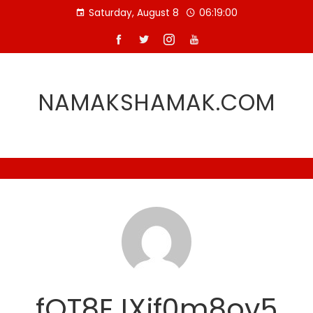
Skip
Saturday, August 8
06:19:01
to
content
NAMAKSHAMAK.COM
fOT8EJXjf0m8ov5